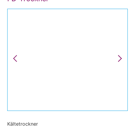
Kältetrockner