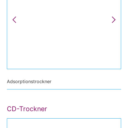
Adsorptionstrockner
CD-Trockner