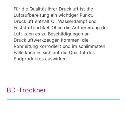
Für die Qualität Ihrer Druckluft ist die
Luftaufbereitung ein wichtiger Punkt.
Druckluft enthält Öl, Wasserdampf und
Feststoffpartikel. Ohne die Aufbereitung der
Luft kann es zu Beschädigungen an
Druckluftwerkzeugen kommen, die
Rohrleitung korrodiert und im schlimmsten
Falle kann es sich auf die Qualität des
Endproduktes auswirken.
BD-Trockner