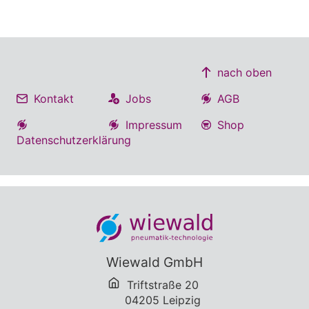
nach oben
Kontakt
Jobs
AGB
Impressum
Shop
Datenschutzerklärung
Wiewald GmbH
Triftstraße 20
04205 Leipzig