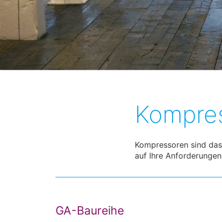
Kompre
Kompressoren sind das 
auf Ihre Anforderungen
GA-Baureihe