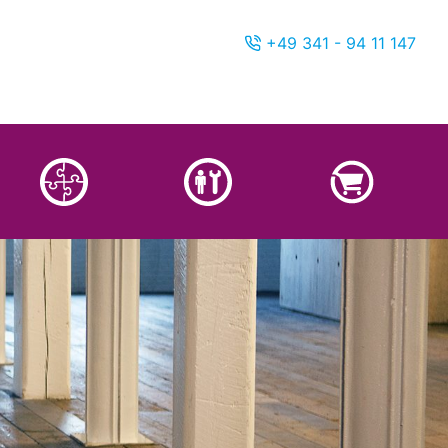
+49 341 - 94 11 147