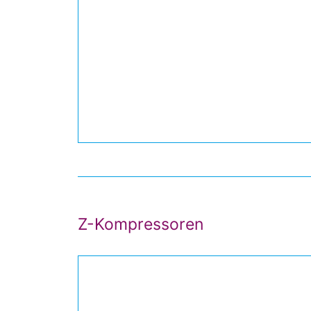
Z-Kompressoren