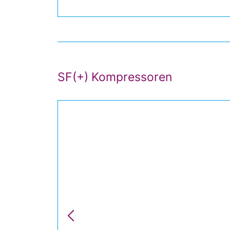
SF(+) Kompressoren