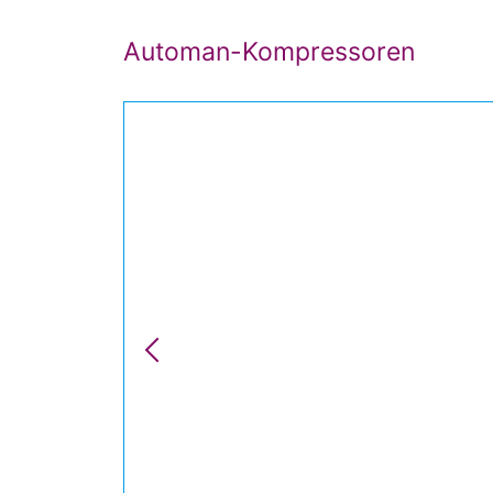
Automan-Kompressoren