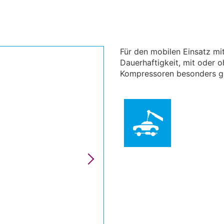
Für den mobilen Einsatz mit
Dauerhaftigkeit, mit oder 
Kompressoren besonders gu