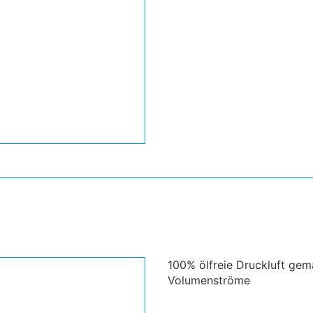
100% ölfreie Druckluft gem
Volumenströme