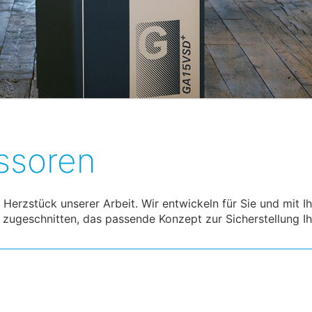
ssoren
Herzstück unserer Arbeit. Wir entwickeln für Sie und mit
 zugeschnitten, das passende Konzept zur Sicherstellung Ih