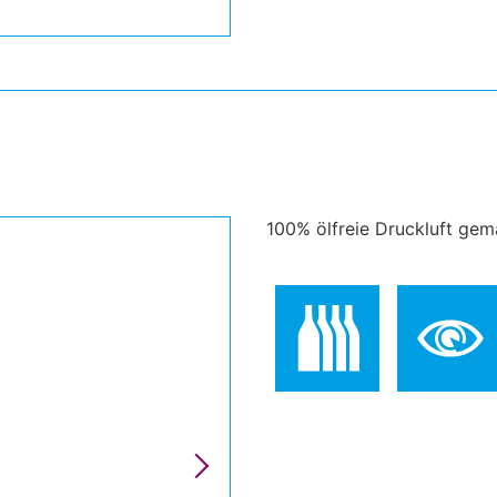
100% ölfreie Druckluft gem