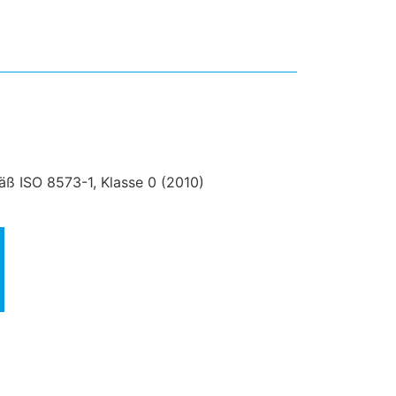
äß ISO 8573-1, Klasse 0 (2010)