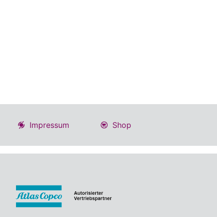
Impressum
Shop