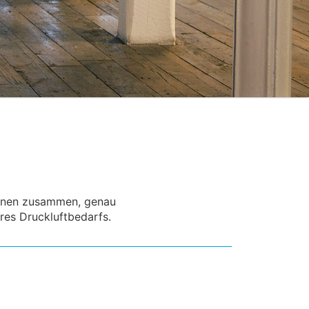
 Ihnen zusammen, genau
res Druckluftbedarfs.