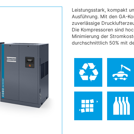
Leistungsstark, kompakt un
Ausführung. Mit den GA-K
zuverlässige Drucklufterzeu
Die Kompressoren sind hoch
Minimierung der Stromkost
durchschnittlich 50% mit 